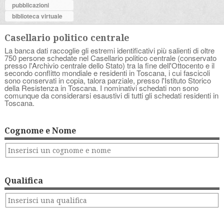
pubblicazioni
biblioteca virtuale
Casellario politico centrale
La banca dati raccoglie gli estremi identificativi più salienti di oltre
750 persone schedate nel Casellario politico centrale (conservato
presso l'Archivio centrale dello Stato) tra la fine dell'Ottocento e il
secondo conflitto mondiale e residenti in Toscana, i cui fascicoli
sono conservati in copia, talora parziale, presso l'Istituto Storico
della Resistenza in Toscana. I nominativi schedati non sono
comunque da considerarsi esaustivi di tutti gli schedati residenti in
Toscana.
Cognome e Nome
Qualifica