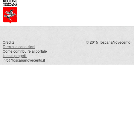
Credits
© 2015 ToscanaNovecento.
Termini e condizioni
Come contribuire al portale
I nostri progetti
info@toscananovecento.it