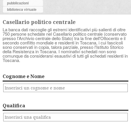
pubblicazioni
biblioteca virtuale
Casellario politico centrale
La banca dati raccoglie gli estremi identificativi più salienti di oltre
750 persone schedate nel Casellario politico centrale (conservato
presso l'Archivio centrale dello Stato) tra la fine dell'Ottocento e il
secondo conflitto mondiale e residenti in Toscana, i cui fascicoli
sono conservati in copia, talora parziale, presso l'Istituto Storico
della Resistenza in Toscana. I nominativi schedati non sono
comunque da considerarsi esaustivi di tutti gli schedati residenti in
Toscana.
Cognome e Nome
Qualifica