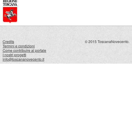
Credits
© 2015 ToscanaNovecento.
Termini e condizioni
Come contribuire al portale
I nostri progetti
info@toscananovecento.it