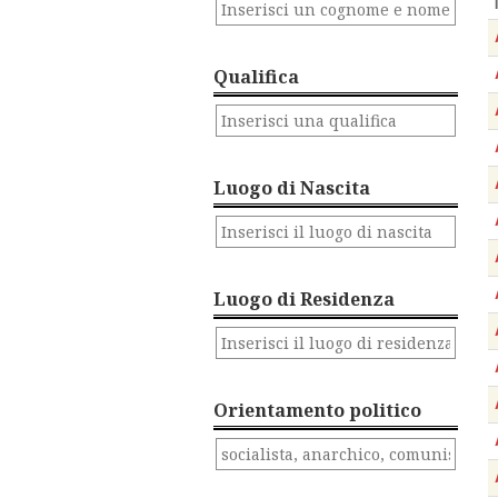
Qualifica
Luogo di Nascita
Luogo di Residenza
Orientamento politico