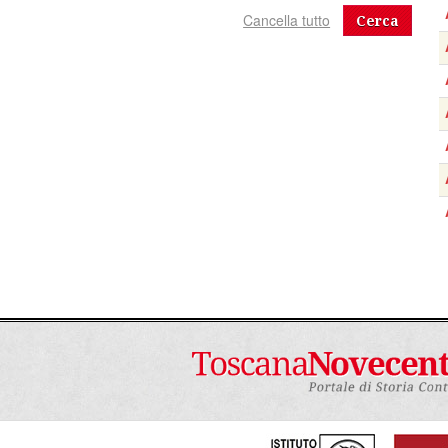
Cerca