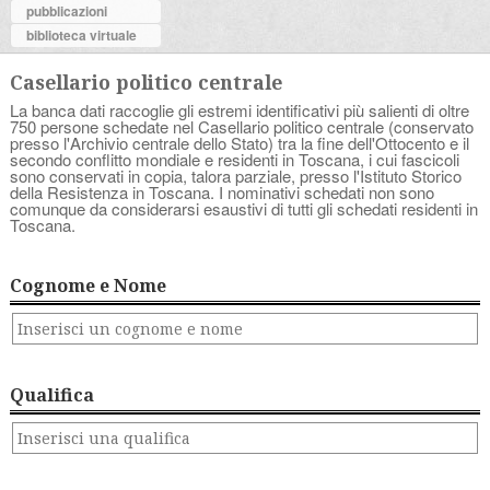
pubblicazioni
biblioteca virtuale
Casellario politico centrale
La banca dati raccoglie gli estremi identificativi più salienti di oltre
750 persone schedate nel Casellario politico centrale (conservato
presso l'Archivio centrale dello Stato) tra la fine dell'Ottocento e il
secondo conflitto mondiale e residenti in Toscana, i cui fascicoli
sono conservati in copia, talora parziale, presso l'Istituto Storico
della Resistenza in Toscana. I nominativi schedati non sono
comunque da considerarsi esaustivi di tutti gli schedati residenti in
Toscana.
Cognome e Nome
Qualifica