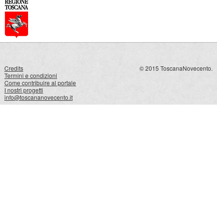
Credits
© 2015 ToscanaNovecento.
Termini e condizioni
Come contribuire al portale
I nostri progetti
info@toscananovecento.it