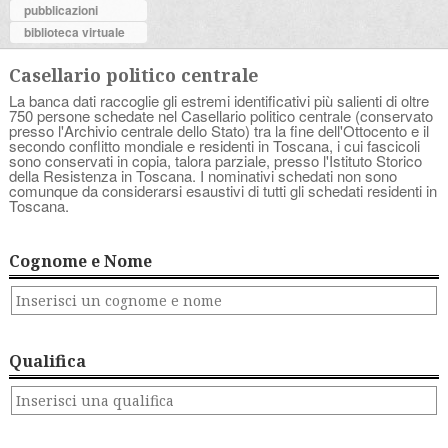
pubblicazioni
biblioteca virtuale
Casellario politico centrale
La banca dati raccoglie gli estremi identificativi più salienti di oltre
750 persone schedate nel Casellario politico centrale (conservato
presso l'Archivio centrale dello Stato) tra la fine dell'Ottocento e il
secondo conflitto mondiale e residenti in Toscana, i cui fascicoli
sono conservati in copia, talora parziale, presso l'Istituto Storico
della Resistenza in Toscana. I nominativi schedati non sono
comunque da considerarsi esaustivi di tutti gli schedati residenti in
Toscana.
Cognome e Nome
Qualifica