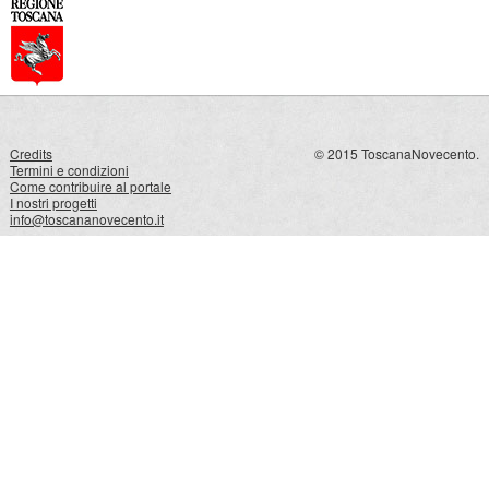
Credits
© 2015 ToscanaNovecento.
Termini e condizioni
Come contribuire al portale
I nostri progetti
info@toscananovecento.it