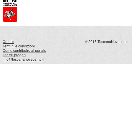
Credits
© 2015 ToscanaNovecento.
Termini e condizioni
Come contribuire al portale
I nostri progetti
info@toscananovecento.it