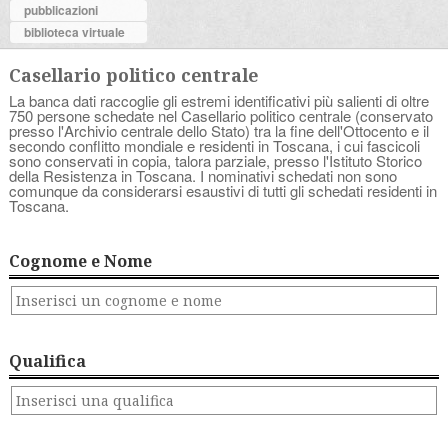
pubblicazioni
biblioteca virtuale
Casellario politico centrale
La banca dati raccoglie gli estremi identificativi più salienti di oltre
750 persone schedate nel Casellario politico centrale (conservato
presso l'Archivio centrale dello Stato) tra la fine dell'Ottocento e il
secondo conflitto mondiale e residenti in Toscana, i cui fascicoli
sono conservati in copia, talora parziale, presso l'Istituto Storico
della Resistenza in Toscana. I nominativi schedati non sono
comunque da considerarsi esaustivi di tutti gli schedati residenti in
Toscana.
Cognome e Nome
Qualifica