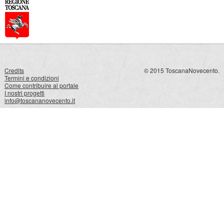
Credits
© 2015 ToscanaNovecento.
Termini e condizioni
Come contribuire al portale
I nostri progetti
info@toscananovecento.it