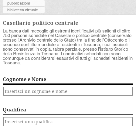
pubblicazioni
biblioteca virtuale
Casellario politico centrale
La banca dati raccoglie gli estremi identificativi più salienti di oltre
750 persone schedate nel Casellario politico centrale (conservato
presso l'Archivio centrale dello Stato) tra la fine dell'Ottocento e il
secondo conflitto mondiale e residenti in Toscana, i cui fascicoli
sono conservati in copia, talora parziale, presso l'Istituto Storico
della Resistenza in Toscana. I nominativi schedati non sono
comunque da considerarsi esaustivi di tutti gli schedati residenti in
Toscana.
Cognome e Nome
Qualifica