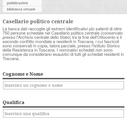
pubblicazioni
biblioteca virtuale
Casellario politico centrale
La banca dati raccoglie gli estremi identificativi più salienti di oltre
750 persone schedate nel Casellario politico centrale (conservato
presso l'Archivio centrale dello Stato) tra la fine dell'Ottocento e il
secondo conflitto mondiale e residenti in Toscana, i cui fascicoli
sono conservati in copia, talora parziale, presso l'Istituto Storico
della Resistenza in Toscana. I nominativi schedati non sono
comunque da considerarsi esaustivi di tutti gli schedati residenti in
Toscana.
Cognome e Nome
Qualifica