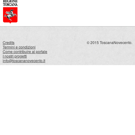
Credits
© 2015 ToscanaNovecento.
Termini e condizioni
Come contribuire al portale
I nostri progetti
info@toscananovecento.it