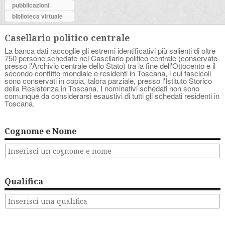
pubblicazioni
biblioteca virtuale
Casellario politico centrale
La banca dati raccoglie gli estremi identificativi più salienti di oltre
750 persone schedate nel Casellario politico centrale (conservato
presso l'Archivio centrale dello Stato) tra la fine dell'Ottocento e il
secondo conflitto mondiale e residenti in Toscana, i cui fascicoli
sono conservati in copia, talora parziale, presso l'Istituto Storico
della Resistenza in Toscana. I nominativi schedati non sono
comunque da considerarsi esaustivi di tutti gli schedati residenti in
Toscana.
Cognome e Nome
Qualifica