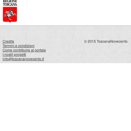
Credits
© 2015 ToscanaNovecento.
Termini e condizioni
Come contribuire al portale
I nostri progetti
info@toscananovecento.it