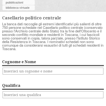
pubblicazioni
biblioteca virtuale
Casellario politico centrale
La banca dati raccoglie gli estremi identificativi più salienti di oltre
750 persone schedate nel Casellario politico centrale (conservato
presso l'Archivio centrale dello Stato) tra la fine dell'Ottocento e il
secondo conflitto mondiale e residenti in Toscana, i cui fascicoli
sono conservati in copia, talora parziale, presso l'Istituto Storico
della Resistenza in Toscana. I nominativi schedati non sono
comunque da considerarsi esaustivi di tutti gli schedati residenti in
Toscana.
Cognome e Nome
Qualifica