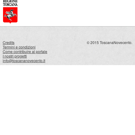
Credits
© 2015 ToscanaNovecento.
Termini e condizioni
Come contribuire al portale
I nostri progetti
info@toscananovecento.it