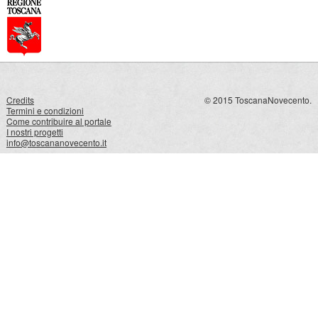
Credits
© 2015 ToscanaNovecento.
Termini e condizioni
Come contribuire al portale
I nostri progetti
info@toscananovecento.it