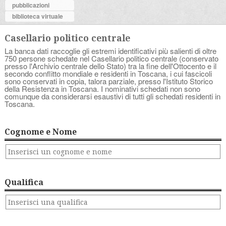
pubblicazioni
biblioteca virtuale
Casellario politico centrale
La banca dati raccoglie gli estremi identificativi più salienti di oltre
750 persone schedate nel Casellario politico centrale (conservato
presso l'Archivio centrale dello Stato) tra la fine dell'Ottocento e il
secondo conflitto mondiale e residenti in Toscana, i cui fascicoli
sono conservati in copia, talora parziale, presso l'Istituto Storico
della Resistenza in Toscana. I nominativi schedati non sono
comunque da considerarsi esaustivi di tutti gli schedati residenti in
Toscana.
Cognome e Nome
Qualifica