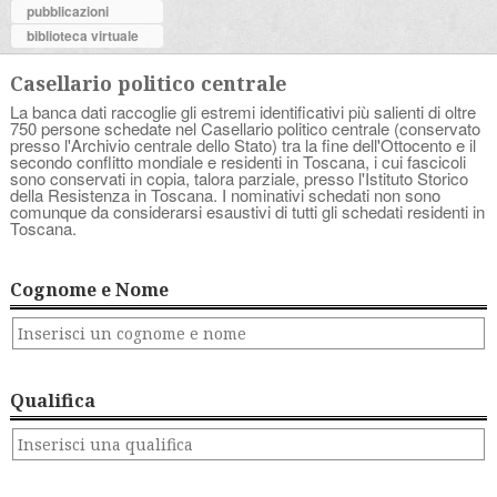
pubblicazioni
biblioteca virtuale
Casellario politico centrale
La banca dati raccoglie gli estremi identificativi più salienti di oltre
750 persone schedate nel Casellario politico centrale (conservato
presso l'Archivio centrale dello Stato) tra la fine dell'Ottocento e il
secondo conflitto mondiale e residenti in Toscana, i cui fascicoli
sono conservati in copia, talora parziale, presso l'Istituto Storico
della Resistenza in Toscana. I nominativi schedati non sono
comunque da considerarsi esaustivi di tutti gli schedati residenti in
Toscana.
Cognome e Nome
Qualifica