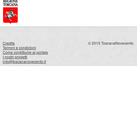
Credits
© 2015 ToscanaNovecento.
Termini e condizioni
Come contribuire al portale
I nostri progetti
info@toscananovecento.it