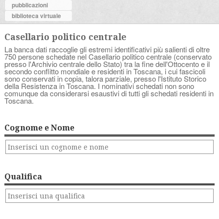
pubblicazioni
biblioteca virtuale
Casellario politico centrale
La banca dati raccoglie gli estremi identificativi più salienti di oltre
750 persone schedate nel Casellario politico centrale (conservato
presso l'Archivio centrale dello Stato) tra la fine dell'Ottocento e il
secondo conflitto mondiale e residenti in Toscana, i cui fascicoli
sono conservati in copia, talora parziale, presso l'Istituto Storico
della Resistenza in Toscana. I nominativi schedati non sono
comunque da considerarsi esaustivi di tutti gli schedati residenti in
Toscana.
Cognome e Nome
Qualifica