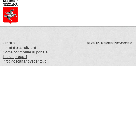
Credits
© 2015 ToscanaNovecento.
Termini e condizioni
Come contribuire al portale
I nostri progetti
info@toscananovecento.it