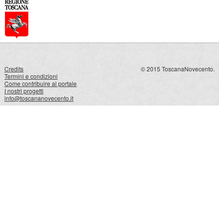
Credits
© 2015 ToscanaNovecento.
Termini e condizioni
Come contribuire al portale
I nostri progetti
info@toscananovecento.it