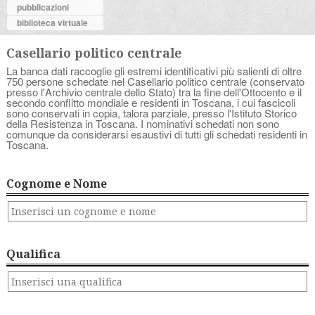
pubblicazioni
biblioteca virtuale
Casellario politico centrale
La banca dati raccoglie gli estremi identificativi più salienti di oltre
750 persone schedate nel Casellario politico centrale (conservato
presso l'Archivio centrale dello Stato) tra la fine dell'Ottocento e il
secondo conflitto mondiale e residenti in Toscana, i cui fascicoli
sono conservati in copia, talora parziale, presso l'Istituto Storico
della Resistenza in Toscana. I nominativi schedati non sono
comunque da considerarsi esaustivi di tutti gli schedati residenti in
Toscana.
Cognome e Nome
Qualifica