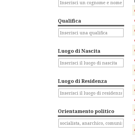
Qualifica
Luogo di Nascita
Luogo di Residenza
Orientamento politico