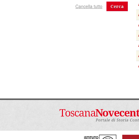
Cerca