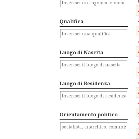
Qualifica
Luogo di Nascita
Luogo di Residenza
Orientamento politico