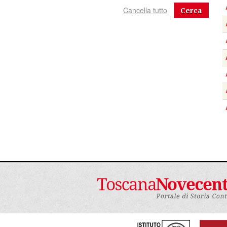
Cerca