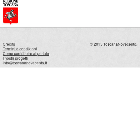
Credits
© 2015 ToscanaNovecento.
Termini e condizioni
Come contribuire al portale
I nostri progetti
info@toscananovecento.it