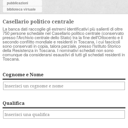
pubblicazioni
biblioteca virtuale
Casellario politico centrale
La banca dati raccoglie gli estremi identificativi più salienti di oltre
750 persone schedate nel Casellario politico centrale (conservato
presso l'Archivio centrale dello Stato) tra la fine dell'Ottocento e il
secondo conflitto mondiale e residenti in Toscana, i cui fascicoli
sono conservati in copia, talora parziale, presso l'Istituto Storico
della Resistenza in Toscana. I nominativi schedati non sono
comunque da considerarsi esaustivi di tutti gli schedati residenti in
Toscana.
Cognome e Nome
Qualifica