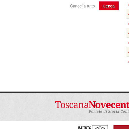
Cerca