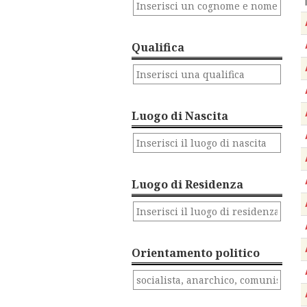
Qualifica
Luogo di Nascita
Luogo di Residenza
Orientamento politico