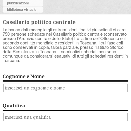
pubblicazioni
biblioteca virtuale
Casellario politico centrale
La banca dati raccoglie gli estremi identificativi più salienti di oltre
750 persone schedate nel Casellario politico centrale (conservato
presso l'Archivio centrale dello Stato) tra la fine dell'Ottocento e il
secondo conflitto mondiale e residenti in Toscana, i cui fascicoli
sono conservati in copia, talora parziale, presso l'Istituto Storico
della Resistenza in Toscana. I nominativi schedati non sono
comunque da considerarsi esaustivi di tutti gli schedati residenti in
Toscana.
Cognome e Nome
Qualifica