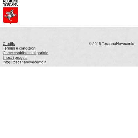
Credits
© 2015 ToscanaNovecento.
Termini e condizioni
Come contribuire al portale
I nostri progetti
info@toscananovecento.it