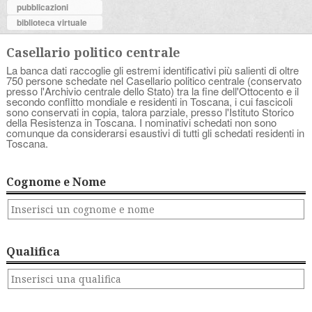
pubblicazioni
biblioteca virtuale
Casellario politico centrale
La banca dati raccoglie gli estremi identificativi più salienti di oltre
750 persone schedate nel Casellario politico centrale (conservato
presso l'Archivio centrale dello Stato) tra la fine dell'Ottocento e il
secondo conflitto mondiale e residenti in Toscana, i cui fascicoli
sono conservati in copia, talora parziale, presso l'Istituto Storico
della Resistenza in Toscana. I nominativi schedati non sono
comunque da considerarsi esaustivi di tutti gli schedati residenti in
Toscana.
Cognome e Nome
Qualifica