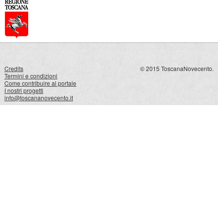
Credits
© 2015 ToscanaNovecento.
Termini e condizioni
Come contribuire al portale
I nostri progetti
info@toscananovecento.it