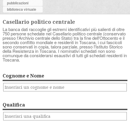
pubblicazioni
biblioteca virtuale
Casellario politico centrale
La banca dati raccoglie gli estremi identificativi più salienti di oltre
750 persone schedate nel Casellario politico centrale (conservato
presso l'Archivio centrale dello Stato) tra la fine dell'Ottocento e il
secondo conflitto mondiale e residenti in Toscana, i cui fascicoli
sono conservati in copia, talora parziale, presso l'Istituto Storico
della Resistenza in Toscana. I nominativi schedati non sono
comunque da considerarsi esaustivi di tutti gli schedati residenti in
Toscana.
Cognome e Nome
Qualifica