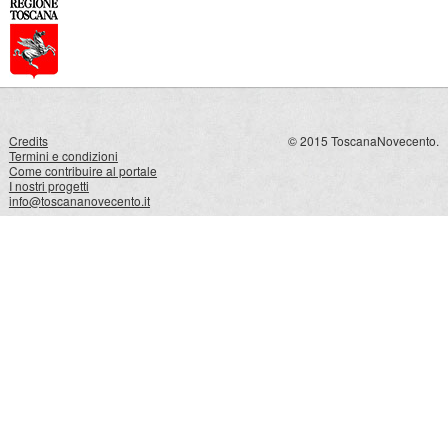
Credits
© 2015 ToscanaNovecento.
Termini e condizioni
Come contribuire al portale
I nostri progetti
info@toscananovecento.it