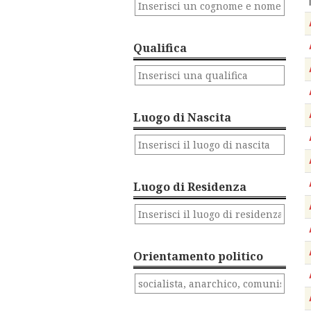
Qualifica
Luogo di Nascita
Luogo di Residenza
Orientamento politico