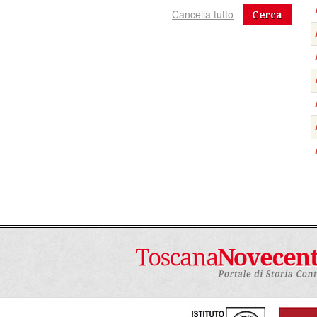
Cerca