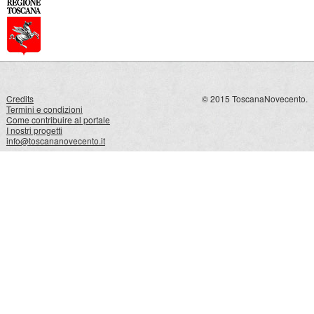
Credits
© 2015 ToscanaNovecento.
Termini e condizioni
Come contribuire al portale
I nostri progetti
info@toscananovecento.it