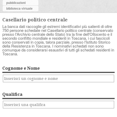
pubblicazioni
biblioteca virtuale
Casellario politico centrale
La banca dati raccoglie gli estremi identificativi più salienti di oltre
750 persone schedate nel Casellario politico centrale (conservato
presso l'Archivio centrale dello Stato) tra la fine dell'Ottocento e il
secondo conflitto mondiale e residenti in Toscana, i cui fascicoli
sono conservati in copia, talora parziale, presso l'Istituto Storico
della Resistenza in Toscana. I nominativi schedati non sono
comunque da considerarsi esaustivi di tutti gli schedati residenti in
Toscana.
Cognome e Nome
Qualifica