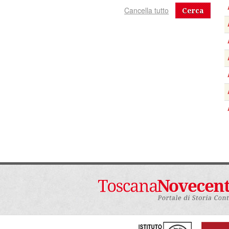
Cerca