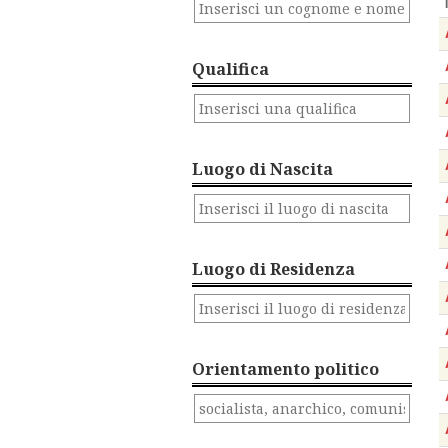
Qualifica
Luogo di Nascita
Luogo di Residenza
Orientamento politico