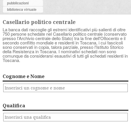
pubblicazioni
biblioteca virtuale
Casellario politico centrale
La banca dati raccoglie gli estremi identificativi più salienti di oltre
750 persone schedate nel Casellario politico centrale (conservato
presso l'Archivio centrale dello Stato) tra la fine dell'Ottocento e il
secondo conflitto mondiale e residenti in Toscana, i cui fascicoli
sono conservati in copia, talora parziale, presso l'Istituto Storico
della Resistenza in Toscana. I nominativi schedati non sono
comunque da considerarsi esaustivi di tutti gli schedati residenti in
Toscana.
Cognome e Nome
Qualifica