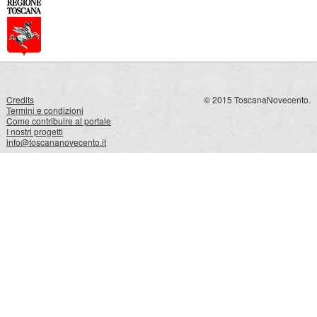
Credits
© 2015 ToscanaNovecento.
Termini e condizioni
Come contribuire al portale
I nostri progetti
info@toscananovecento.it