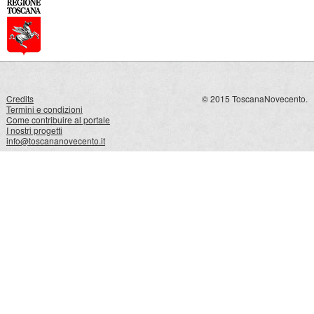
Credits
© 2015 ToscanaNovecento.
Termini e condizioni
Come contribuire al portale
I nostri progetti
info@toscananovecento.it