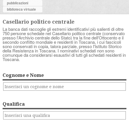
pubblicazioni
biblioteca virtuale
Casellario politico centrale
La banca dati raccoglie gli estremi identificativi più salienti di oltre
750 persone schedate nel Casellario politico centrale (conservato
presso l'Archivio centrale dello Stato) tra la fine dell'Ottocento e il
secondo conflitto mondiale e residenti in Toscana, i cui fascicoli
sono conservati in copia, talora parziale, presso l'Istituto Storico
della Resistenza in Toscana. I nominativi schedati non sono
comunque da considerarsi esaustivi di tutti gli schedati residenti in
Toscana.
Cognome e Nome
Qualifica