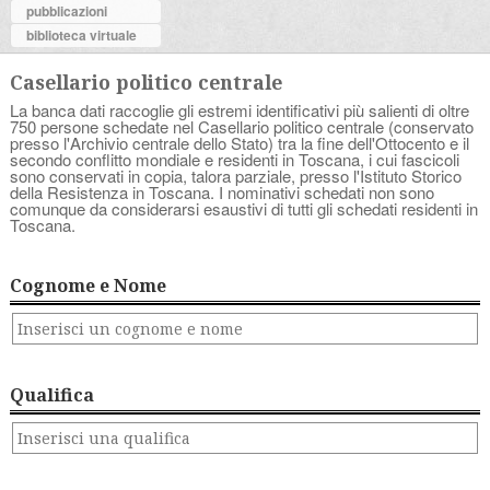
pubblicazioni
biblioteca virtuale
Casellario politico centrale
La banca dati raccoglie gli estremi identificativi più salienti di oltre
750 persone schedate nel Casellario politico centrale (conservato
presso l'Archivio centrale dello Stato) tra la fine dell'Ottocento e il
secondo conflitto mondiale e residenti in Toscana, i cui fascicoli
sono conservati in copia, talora parziale, presso l'Istituto Storico
della Resistenza in Toscana. I nominativi schedati non sono
comunque da considerarsi esaustivi di tutti gli schedati residenti in
Toscana.
Cognome e Nome
Qualifica