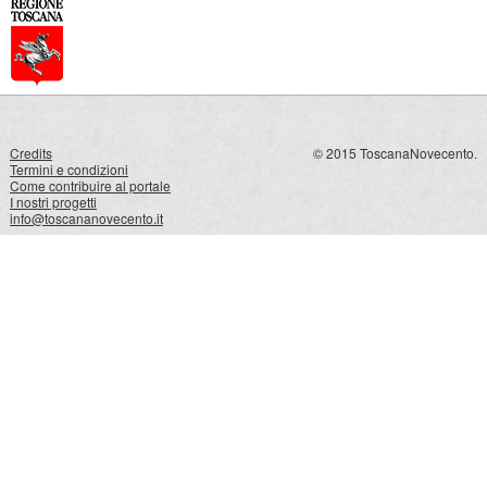
Credits
© 2015 ToscanaNovecento.
Termini e condizioni
Come contribuire al portale
I nostri progetti
info@toscananovecento.it