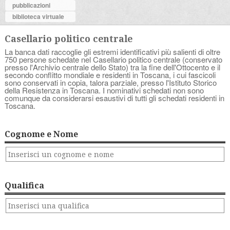
pubblicazioni
biblioteca virtuale
Casellario politico centrale
La banca dati raccoglie gli estremi identificativi più salienti di oltre
750 persone schedate nel Casellario politico centrale (conservato
presso l'Archivio centrale dello Stato) tra la fine dell'Ottocento e il
secondo conflitto mondiale e residenti in Toscana, i cui fascicoli
sono conservati in copia, talora parziale, presso l'Istituto Storico
della Resistenza in Toscana. I nominativi schedati non sono
comunque da considerarsi esaustivi di tutti gli schedati residenti in
Toscana.
Cognome e Nome
Qualifica