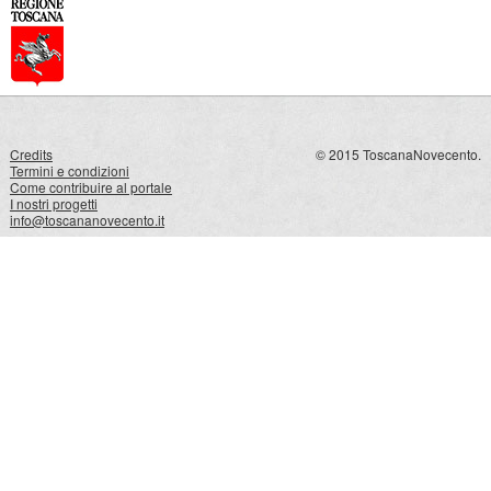
Credits
© 2015 ToscanaNovecento.
Termini e condizioni
Come contribuire al portale
I nostri progetti
info@toscananovecento.it