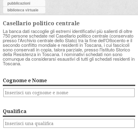
pubblicazioni
biblioteca virtuale
Casellario politico centrale
La banca dati raccoglie gli estremi identificativi più salienti di oltre
750 persone schedate nel Casellario politico centrale (conservato
presso l'Archivio centrale dello Stato) tra la fine dell'Ottocento e il
secondo conflitto mondiale e residenti in Toscana, i cui fascicoli
sono conservati in copia, talora parziale, presso l'Istituto Storico
della Resistenza in Toscana. I nominativi schedati non sono
comunque da considerarsi esaustivi di tutti gli schedati residenti in
Toscana.
Cognome e Nome
Qualifica