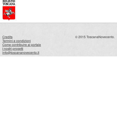
Credits
© 2015 ToscanaNovecento.
Termini e condizioni
Come contribuire al portale
I nostri progetti
info@toscananovecento.it