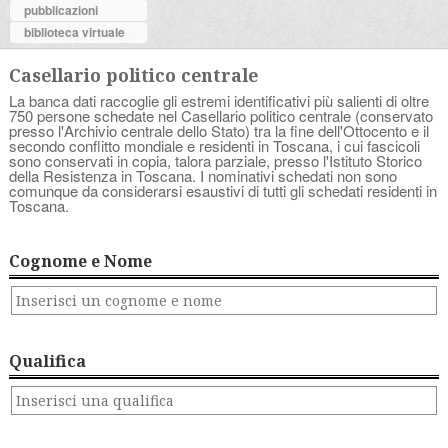
pubblicazioni
biblioteca virtuale
Casellario politico centrale
La banca dati raccoglie gli estremi identificativi più salienti di oltre
750 persone schedate nel Casellario politico centrale (conservato
presso l'Archivio centrale dello Stato) tra la fine dell'Ottocento e il
secondo conflitto mondiale e residenti in Toscana, i cui fascicoli
sono conservati in copia, talora parziale, presso l'Istituto Storico
della Resistenza in Toscana. I nominativi schedati non sono
comunque da considerarsi esaustivi di tutti gli schedati residenti in
Toscana.
Cognome e Nome
Qualifica