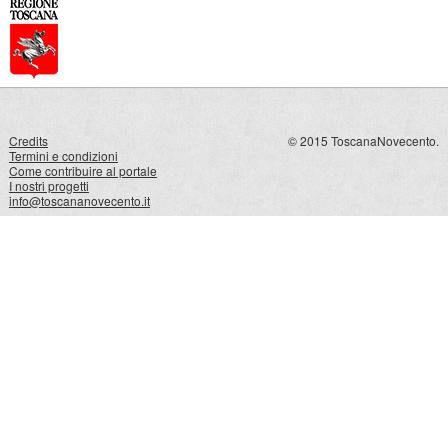
Credits
© 2015 ToscanaNovecento.
Termini e condizioni
Come contribuire al portale
I nostri progetti
info@toscananovecento.it