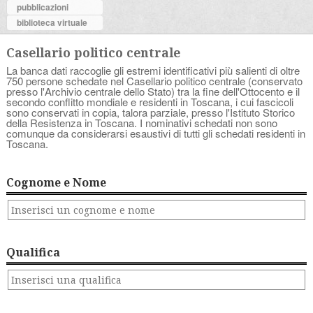
pubblicazioni
biblioteca virtuale
Casellario politico centrale
La banca dati raccoglie gli estremi identificativi più salienti di oltre
750 persone schedate nel Casellario politico centrale (conservato
presso l'Archivio centrale dello Stato) tra la fine dell'Ottocento e il
secondo conflitto mondiale e residenti in Toscana, i cui fascicoli
sono conservati in copia, talora parziale, presso l'Istituto Storico
della Resistenza in Toscana. I nominativi schedati non sono
comunque da considerarsi esaustivi di tutti gli schedati residenti in
Toscana.
Cognome e Nome
Qualifica