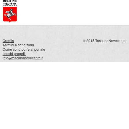
Credits
© 2015 ToscanaNovecento.
Termini e condizioni
Come contribuire al portale
I nostri progetti
info@toscananovecento.it