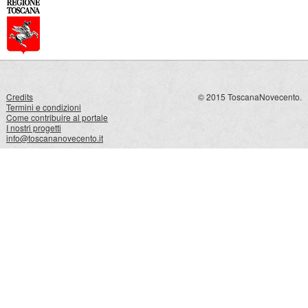
Credits
© 2015 ToscanaNovecento.
Termini e condizioni
Come contribuire al portale
I nostri progetti
info@toscananovecento.it