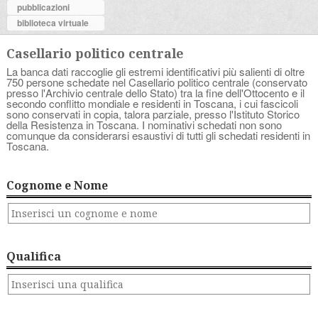
pubblicazioni
biblioteca virtuale
Casellario politico centrale
La banca dati raccoglie gli estremi identificativi più salienti di oltre
750 persone schedate nel Casellario politico centrale (conservato
presso l'Archivio centrale dello Stato) tra la fine dell'Ottocento e il
secondo conflitto mondiale e residenti in Toscana, i cui fascicoli
sono conservati in copia, talora parziale, presso l'Istituto Storico
della Resistenza in Toscana. I nominativi schedati non sono
comunque da considerarsi esaustivi di tutti gli schedati residenti in
Toscana.
Cognome e Nome
Qualifica