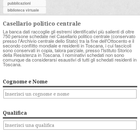
pubblicazioni
biblioteca virtuale
Casellario politico centrale
La banca dati raccoglie gli estremi identificativi più salienti di oltre
750 persone schedate nel Casellario politico centrale (conservato
presso l'Archivio centrale dello Stato) tra la fine dell'Ottocento e il
secondo conflitto mondiale e residenti in Toscana, i cui fascicoli
sono conservati in copia, talora parziale, presso l'Istituto Storico
della Resistenza in Toscana. I nominativi schedati non sono
comunque da considerarsi esaustivi di tutti gli schedati residenti in
Toscana.
Cognome e Nome
Qualifica