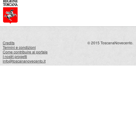
Credits
© 2015 ToscanaNovecento.
Termini e condizioni
Come contribuire al portale
I nostri progetti
info@toscananovecento.it