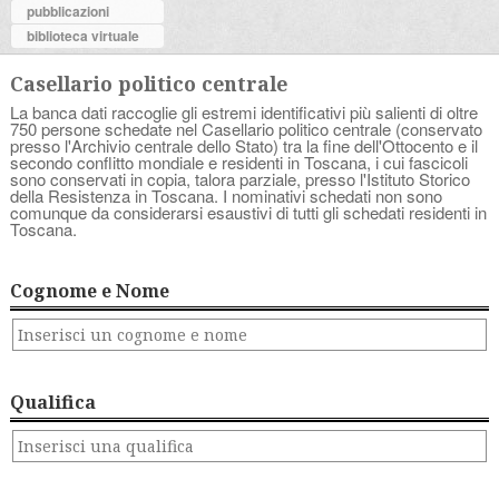
pubblicazioni
biblioteca virtuale
Casellario politico centrale
La banca dati raccoglie gli estremi identificativi più salienti di oltre
750 persone schedate nel Casellario politico centrale (conservato
presso l'Archivio centrale dello Stato) tra la fine dell'Ottocento e il
secondo conflitto mondiale e residenti in Toscana, i cui fascicoli
sono conservati in copia, talora parziale, presso l'Istituto Storico
della Resistenza in Toscana. I nominativi schedati non sono
comunque da considerarsi esaustivi di tutti gli schedati residenti in
Toscana.
Cognome e Nome
Qualifica