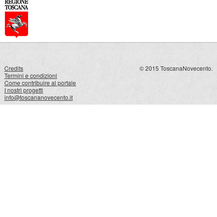
Credits
© 2015 ToscanaNovecento.
Termini e condizioni
Come contribuire al portale
I nostri progetti
info@toscananovecento.it