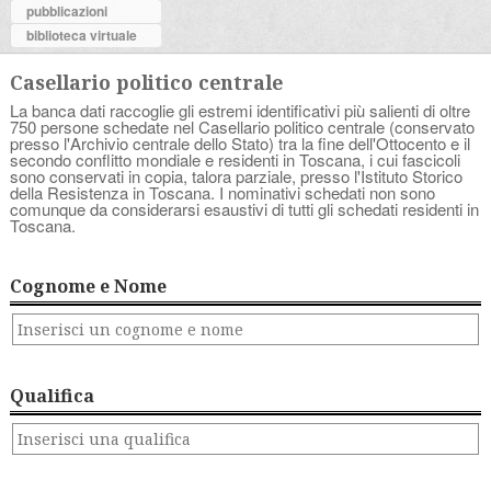
pubblicazioni
biblioteca virtuale
Casellario politico centrale
La banca dati raccoglie gli estremi identificativi più salienti di oltre
750 persone schedate nel Casellario politico centrale (conservato
presso l'Archivio centrale dello Stato) tra la fine dell'Ottocento e il
secondo conflitto mondiale e residenti in Toscana, i cui fascicoli
sono conservati in copia, talora parziale, presso l'Istituto Storico
della Resistenza in Toscana. I nominativi schedati non sono
comunque da considerarsi esaustivi di tutti gli schedati residenti in
Toscana.
Cognome e Nome
Qualifica