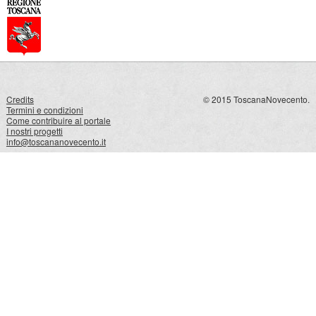
Credits
© 2015 ToscanaNovecento.
Termini e condizioni
Come contribuire al portale
I nostri progetti
info@toscananovecento.it