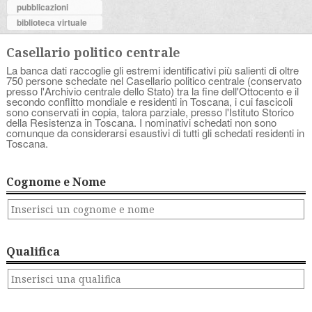
pubblicazioni
biblioteca virtuale
Casellario politico centrale
La banca dati raccoglie gli estremi identificativi più salienti di oltre
750 persone schedate nel Casellario politico centrale (conservato
presso l'Archivio centrale dello Stato) tra la fine dell'Ottocento e il
secondo conflitto mondiale e residenti in Toscana, i cui fascicoli
sono conservati in copia, talora parziale, presso l'Istituto Storico
della Resistenza in Toscana. I nominativi schedati non sono
comunque da considerarsi esaustivi di tutti gli schedati residenti in
Toscana.
Cognome e Nome
Qualifica