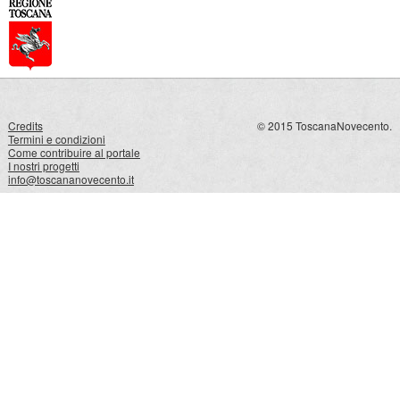
Credits
© 2015 ToscanaNovecento.
Termini e condizioni
Come contribuire al portale
I nostri progetti
info@toscananovecento.it