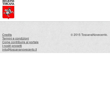
Credits
© 2015 ToscanaNovecento.
Termini e condizioni
Come contribuire al portale
I nostri progetti
info@toscananovecento.it