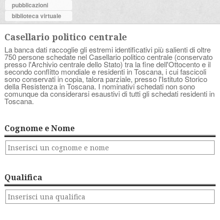
pubblicazioni
biblioteca virtuale
Casellario politico centrale
La banca dati raccoglie gli estremi identificativi più salienti di oltre
750 persone schedate nel Casellario politico centrale (conservato
presso l'Archivio centrale dello Stato) tra la fine dell'Ottocento e il
secondo conflitto mondiale e residenti in Toscana, i cui fascicoli
sono conservati in copia, talora parziale, presso l'Istituto Storico
della Resistenza in Toscana. I nominativi schedati non sono
comunque da considerarsi esaustivi di tutti gli schedati residenti in
Toscana.
Cognome e Nome
Qualifica