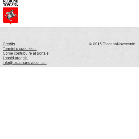
Credits
© 2015 ToscanaNovecento.
Termini e condizioni
Come contribuire al portale
I nostri progetti
info@toscananovecento.it