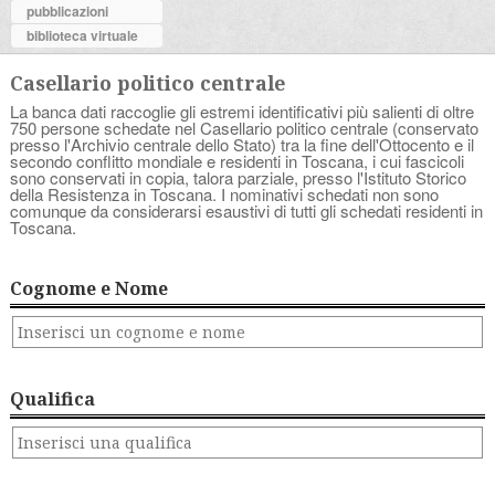
pubblicazioni
biblioteca virtuale
Casellario politico centrale
La banca dati raccoglie gli estremi identificativi più salienti di oltre
750 persone schedate nel Casellario politico centrale (conservato
presso l'Archivio centrale dello Stato) tra la fine dell'Ottocento e il
secondo conflitto mondiale e residenti in Toscana, i cui fascicoli
sono conservati in copia, talora parziale, presso l'Istituto Storico
della Resistenza in Toscana. I nominativi schedati non sono
comunque da considerarsi esaustivi di tutti gli schedati residenti in
Toscana.
Cognome e Nome
Qualifica