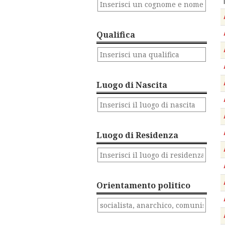
Qualifica
Luogo di Nascita
Luogo di Residenza
Orientamento politico