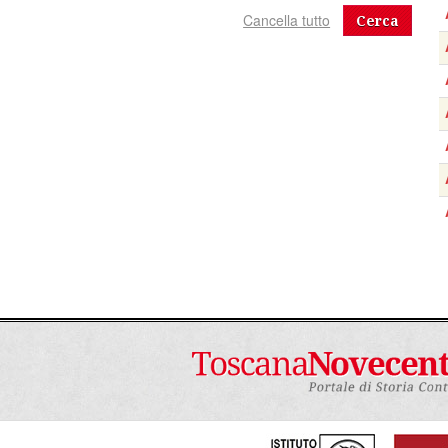
Cerca