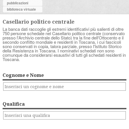
pubblicazioni
biblioteca virtuale
Casellario politico centrale
La banca dati raccoglie gli estremi identificativi più salienti di oltre
750 persone schedate nel Casellario politico centrale (conservato
presso l'Archivio centrale dello Stato) tra la fine dell'Ottocento e il
secondo conflitto mondiale e residenti in Toscana, i cui fascicoli
sono conservati in copia, talora parziale, presso l'Istituto Storico
della Resistenza in Toscana. I nominativi schedati non sono
comunque da considerarsi esaustivi di tutti gli schedati residenti in
Toscana.
Cognome e Nome
Qualifica