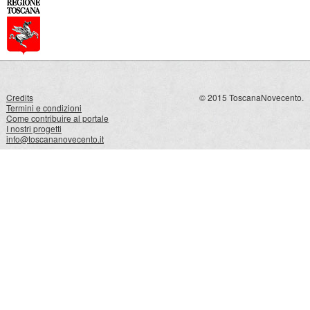
Credits
© 2015 ToscanaNovecento.
Termini e condizioni
Come contribuire al portale
I nostri progetti
info@toscananovecento.it