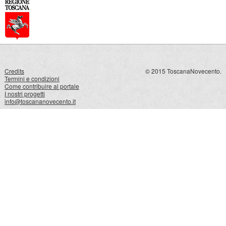
Credits
© 2015 ToscanaNovecento.
Termini e condizioni
Come contribuire al portale
I nostri progetti
info@toscananovecento.it