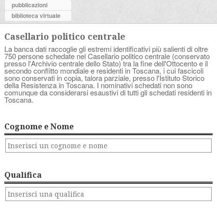
pubblicazioni
biblioteca virtuale
Casellario politico centrale
La banca dati raccoglie gli estremi identificativi più salienti di oltre
750 persone schedate nel Casellario politico centrale (conservato
presso l'Archivio centrale dello Stato) tra la fine dell'Ottocento e il
secondo conflitto mondiale e residenti in Toscana, i cui fascicoli
sono conservati in copia, talora parziale, presso l'Istituto Storico
della Resistenza in Toscana. I nominativi schedati non sono
comunque da considerarsi esaustivi di tutti gli schedati residenti in
Toscana.
Cognome e Nome
Qualifica