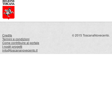
Credits
© 2015 ToscanaNovecento.
Termini e condizioni
Come contribuire al portale
I nostri progetti
info@toscananovecento.it