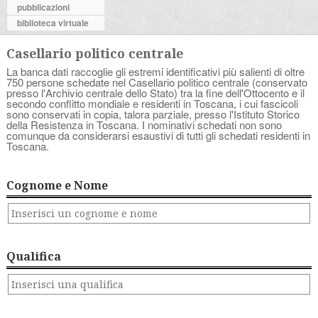
pubblicazioni
biblioteca virtuale
Casellario politico centrale
La banca dati raccoglie gli estremi identificativi più salienti di oltre
750 persone schedate nel Casellario politico centrale (conservato
presso l'Archivio centrale dello Stato) tra la fine dell'Ottocento e il
secondo conflitto mondiale e residenti in Toscana, i cui fascicoli
sono conservati in copia, talora parziale, presso l'Istituto Storico
della Resistenza in Toscana. I nominativi schedati non sono
comunque da considerarsi esaustivi di tutti gli schedati residenti in
Toscana.
Cognome e Nome
Qualifica