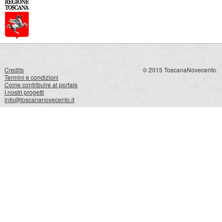
Credits
© 2015 ToscanaNovecento.
Termini e condizioni
Come contribuire al portale
I nostri progetti
info@toscananovecento.it