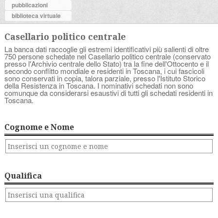
pubblicazioni
biblioteca virtuale
Casellario politico centrale
La banca dati raccoglie gli estremi identificativi più salienti di oltre
750 persone schedate nel Casellario politico centrale (conservato
presso l'Archivio centrale dello Stato) tra la fine dell'Ottocento e il
secondo conflitto mondiale e residenti in Toscana, i cui fascicoli
sono conservati in copia, talora parziale, presso l'Istituto Storico
della Resistenza in Toscana. I nominativi schedati non sono
comunque da considerarsi esaustivi di tutti gli schedati residenti in
Toscana.
Cognome e Nome
Qualifica