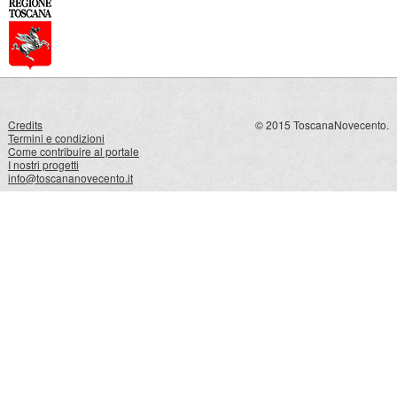
Credits
© 2015 ToscanaNovecento.
Termini e condizioni
Come contribuire al portale
I nostri progetti
info@toscananovecento.it