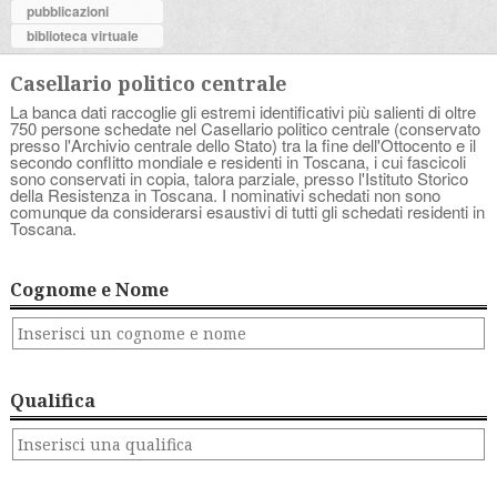
pubblicazioni
biblioteca virtuale
Casellario politico centrale
La banca dati raccoglie gli estremi identificativi più salienti di oltre
750 persone schedate nel Casellario politico centrale (conservato
presso l'Archivio centrale dello Stato) tra la fine dell'Ottocento e il
secondo conflitto mondiale e residenti in Toscana, i cui fascicoli
sono conservati in copia, talora parziale, presso l'Istituto Storico
della Resistenza in Toscana. I nominativi schedati non sono
comunque da considerarsi esaustivi di tutti gli schedati residenti in
Toscana.
Cognome e Nome
Qualifica