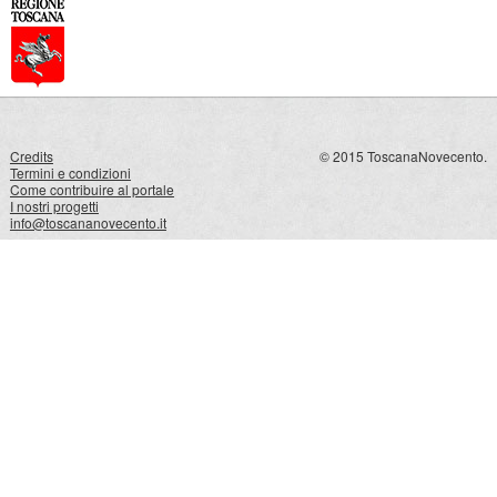
Credits
© 2015 ToscanaNovecento.
Termini e condizioni
Come contribuire al portale
I nostri progetti
info@toscananovecento.it