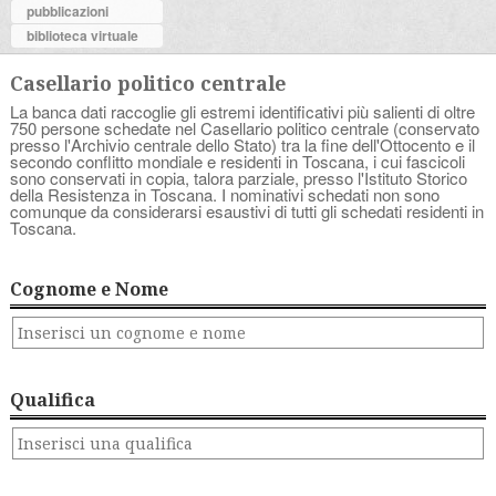
pubblicazioni
biblioteca virtuale
Casellario politico centrale
La banca dati raccoglie gli estremi identificativi più salienti di oltre
750 persone schedate nel Casellario politico centrale (conservato
presso l'Archivio centrale dello Stato) tra la fine dell'Ottocento e il
secondo conflitto mondiale e residenti in Toscana, i cui fascicoli
sono conservati in copia, talora parziale, presso l'Istituto Storico
della Resistenza in Toscana. I nominativi schedati non sono
comunque da considerarsi esaustivi di tutti gli schedati residenti in
Toscana.
Cognome e Nome
Qualifica