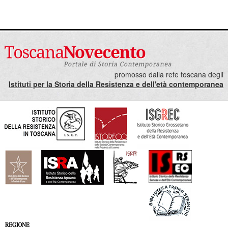
promosso dalla rete toscana degli
Istituti per la Storia della Resistenza e dell'età contemporanea