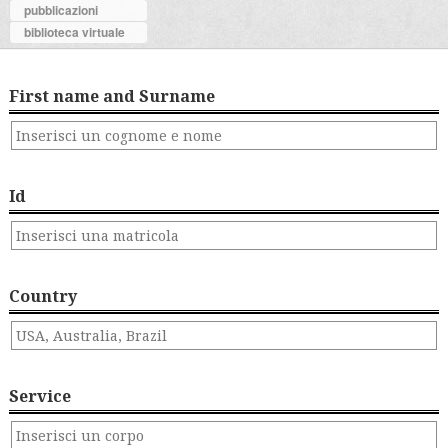
pubblicazioni
biblioteca virtuale
First name and Surname
Id
Country
Service