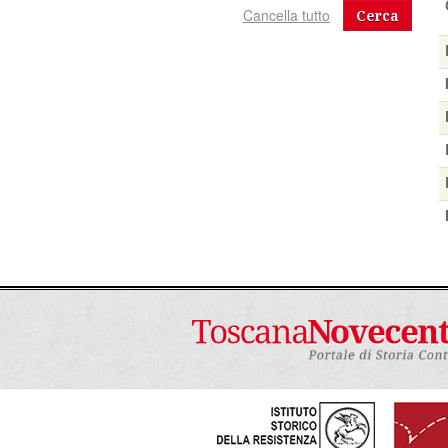
Cerca