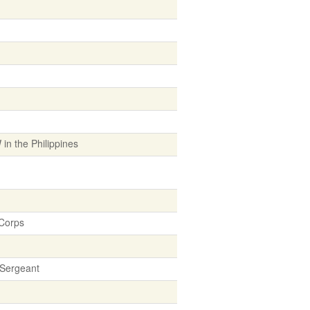
in the Philippines
 Corps
 Sergeant