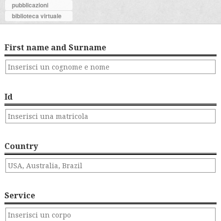
pubblicazioni
biblioteca virtuale
First name and Surname
Id
Country
Service