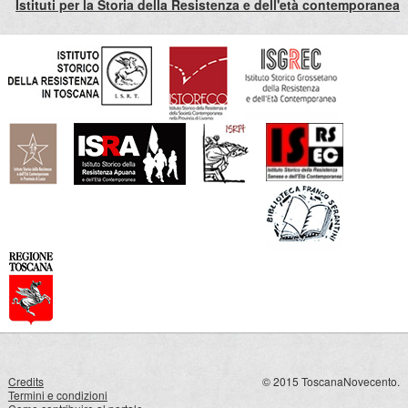
Istituti per la Storia della Resistenza e dell'età contemporanea
Credits
© 2015 ToscanaNovecento.
Termini e condizioni