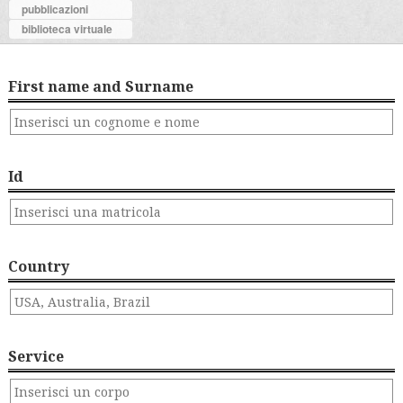
pubblicazioni
biblioteca virtuale
First name and Surname
Id
Country
Service