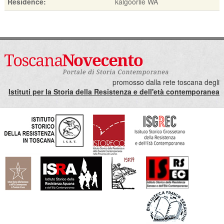
Residence:
kalgoorlie WA
promosso dalla rete toscana degli
Istituti per la Storia della Resistenza e dell'età contemporanea