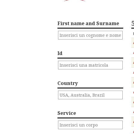
First name and Surname
Id
Country
Service